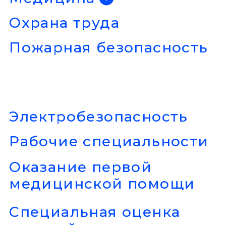
Электробезопасность
Рабочие специальности
Оказание первой
медицинской помощи
Специальная оценка
условий труда
Закрыть
Об университете
Медиа
Вакансии
Программы обучения