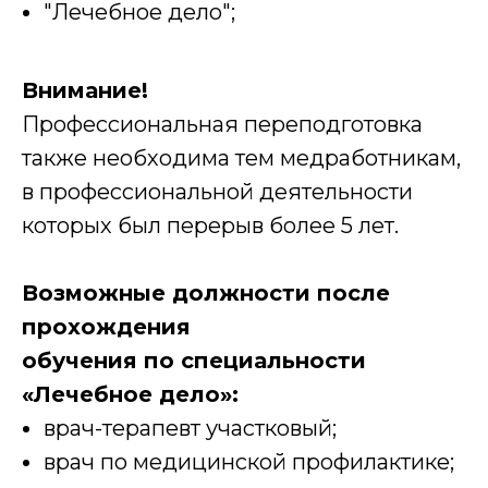
"Лечебное дело";
Внимание!
Профессиональная переподготовка
также необходима тем медработникам,
в профессиональной деятельности
которых был перерыв более 5 лет.
Возможные должности после
прохождения
обучения по специальности
«Лечебное дело»:
врач-терапевт участковый;
врач по медицинской профилактике;