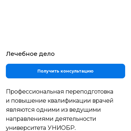
Лечебное дело
Получить консультацию
Профессиональная переподготовка
и повышение квалификации врачей
являются одними из ведущими
направлениями деятельности
университета УНИОБР.