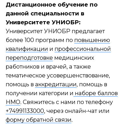
Дистанционное обучение по
данной специальности в
Университете УНИОБР:
Университет УНИОБР предлагает
более 100 программ по
повышению
квалификации
и
профессиональной
переподготовке
медицинских
работников и врачей, а также
тематическое усовершенствование,
помощь в
аккредитации
, помощь в
получении категории и
наборе баллов
НМО
. Свяжитесь с нами по телефону
+74991133000
, через онлайн-чат или
форму обратной связи
.