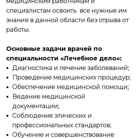
медицинским работникам и
специалистам освоить все нужные им
знания в данной области без отрыва от
работы.
Основные задачи врачей по
специальности «Лечебное дело»:
Диагностика и лечение заболеваний;
Проведение медицинских процедур;
Обеспечение медицинской помощи;
Ведение медицинской
документации;
Соблюдение этических и
профессиональных стандартов;
Обучение и совершенствование