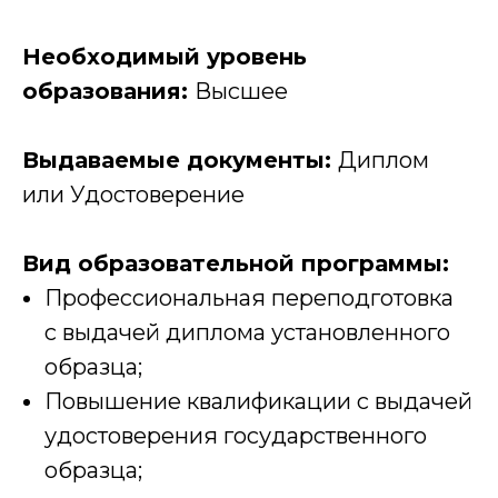
Необходимый уровень
образования:
Высшее
Выдаваемые документы:
Диплом
или Удостоверение
Вид образовательной программы:
Профессиональная переподготовка
с выдачей диплома установленного
образца;
Повышение квалификации с выдачей
удостоверения государственного
образца;