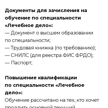
Документы для зачисления на
обучение по специальности
«Лечебное дело»:
— Документ о высшем образовании
по специальности;
— Трудовая книжка (по требованию);
— СНИЛС (для реестра ФИС ФРДО);
— Паспорт;
Повышение квалификации
по специальности «Лечебное
дело»:
Обучение рассчитано на тех, кто хочет
продлить основной текущий