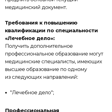
медицинский документ.
Требования к повышению
квалификации по специальности
«Лечебное дело»:
Получить дополнительное
профессиональное образование могут
медицинские специалисты, имеющих
высшее образование по одному
из следующих направлений:
"Лечебное дело";
Профессиональная