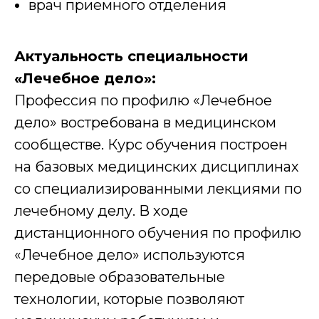
врач приемного отделения
Актуальность специальности
«Лечебное дело»:
Профессия по профилю «Лечебное
дело» востребована в медицинском
сообществе. Курс обучения построен
на базовых медицинских дисциплинах
со специализированными лекциями по
лечебному делу. В ходе
дистанционного обучения по профилю
«Лечебное дело» используются
передовые образовательные
технологии, которые позволяют