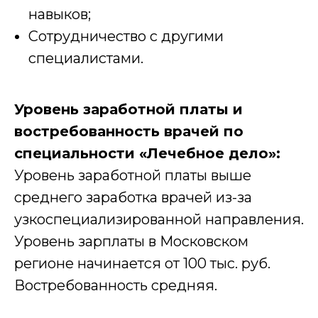
навыков;
Сотрудничество с другими
специалистами.
Уровень заработной платы и
востребованность врачей по
специальности «Лечебное дело»:
Уровень заработной платы выше
среднего заработка врачей из-за
узкоспециализированной направления.
Уровень зарплаты в Московском
регионе начинается от 100 тыс. руб.
Востребованность средняя.