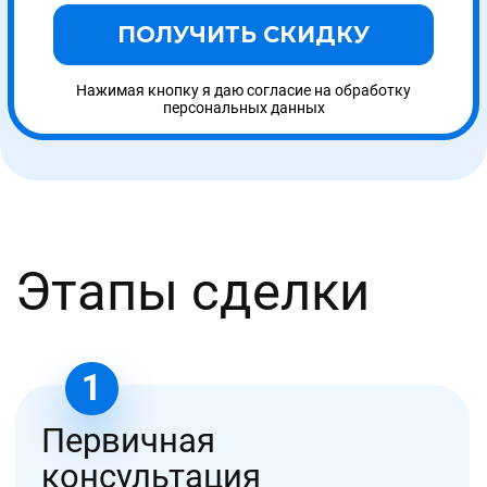
Политика конфиденциальности
Не публичная оферта
© 2023, ООО «УНИОБР»