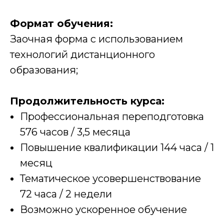
Формат обучения:
Заочная форма с использованием
технологий дистанционного
образования;
Продолжительность курса:
Профессиональная переподготовка
576 часов / 3,5 месяца
Повышение квалификации 144 часа / 1
месяц
Тематическое усовершенствование
72 часа / 2 недели
Возможно ускоренное обучение