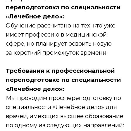
переподготовка по специальности
«Лечебное дело»:
Обучение рассчитано на тех, кто уже
имеет профессию в медицинской
сфере, но планирует освоить новую
за короткий промежуток времени.
Требования к профессиональной
переподготовке по специальности
«Лечебное дело»:
Мы проводим профпереподготовку по
специальности «Лечебное дело» для
врачей, имеющих высшее образование
по одному из следующих направлений: