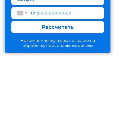
+7
Рассчитать
Нажимая кнопку я даю согласие на
обработку персональных данных