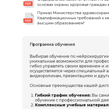
основах охраны здоровья граждан 
Приказ Министерства здравоохранен
Квалификационных требований к м
высшим образованием"
Программа обучения
Выбирая обучение по нейрохирургии 
уникальные возможности для профес
гибко управлять своим временем и и
осуществляется через специальный ак
видеороликам, презентациям и друг
Основные преимущества нашей дист
Гибкий график обучения:
Вы сами 
обучение с профессиональной дея
Комплексные учебные материал