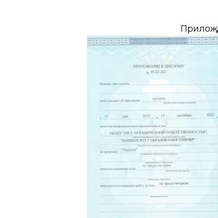
Прилож