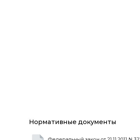
Нормативные документы
Федеральный закон от 21.11.2011 N 323