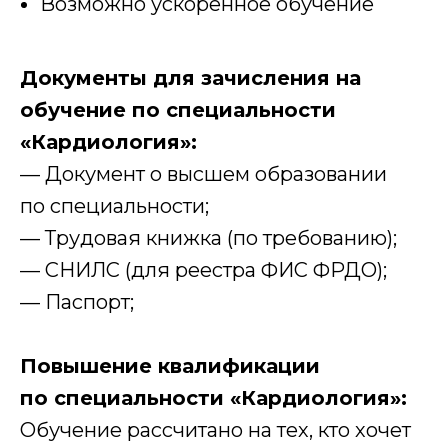
Возможно ускоренное обучение
Документы для зачисления на
обучение по специальности
«Кардиология»:
— Документ о высшем образовании
по специальности;
— Трудовая книжка (по требованию);
— СНИЛС (для реестра ФИС ФРДО);
— Паспорт;
Повышение квалификации
по специальности «Кардиология»:
Обучение рассчитано на тех, кто хочет