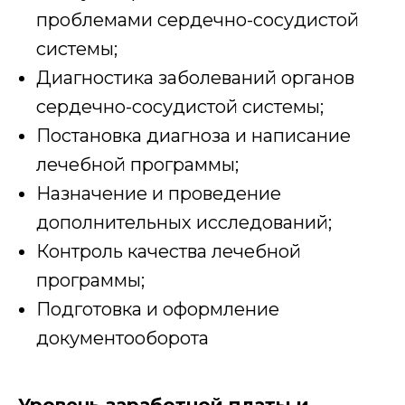
проблемами сердечно-сосудистой
системы;
Диагностика заболеваний органов
сердечно-сосудистой системы;
Постановка диагноза и написание
лечебной программы;
Назначение и проведение
дополнительных исследований;
Контроль качества лечебной
программы;
Подготовка и оформление
документооборота