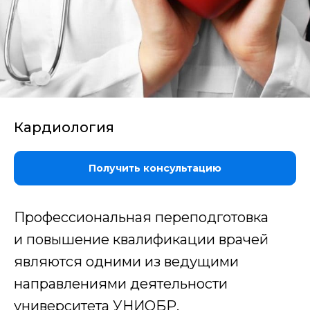
Кардиология
Получить консультацию
Профессиональная переподготовка
и повышение квалификации врачей
являются одними из ведущими
направлениями деятельности
университета УНИОБР.