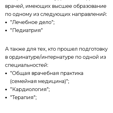
врачей, имеющих высшее образование
по одному из следующих направлений:
"Лечебное дело";
"Педиатрия"
А также для тех, кто прошел подготовку
в ординатуре/интернатуре по одной из
специальностей:
"Общая врачебная практика
(семейная медицина)";
"Кардиология";
"Терапия";