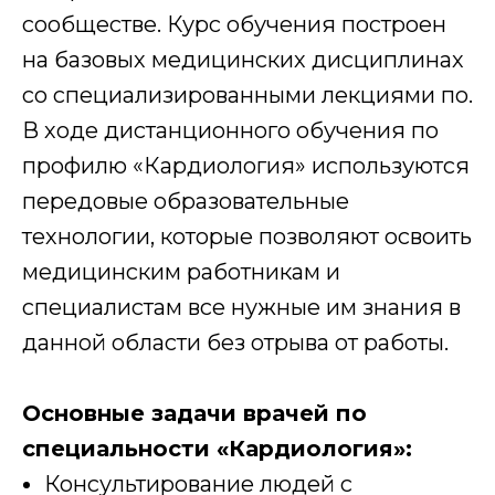
сообществе. Курс обучения построен
на базовых медицинских дисциплинах
со специализированными лекциями по.
В ходе дистанционного обучения по
профилю «Кардиология» используются
передовые образовательные
технологии, которые позволяют освоить
медицинским работникам и
специалистам все нужные им знания в
данной области без отрыва от работы.
Основные задачи врачей по
специальности «Кардиология»:
Консультирование людей с