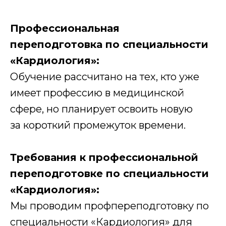
Профессиональная
переподготовка по специальности
«Кардиология»:
Обучение рассчитано на тех, кто уже
имеет профессию в медицинской
сфере, но планирует освоить новую
за короткий промежуток времени.
Требования к профессиональной
переподготовке по специальности
«Кардиология»:
Мы проводим профпереподготовку по
специальности «Кардиология» для