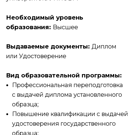
Необходимый уровень
образования:
Высшее
Выдаваемые документы:
Диплом
или Удостоверение
Вид образовательной программы:
Профессиональная переподготовка
с выдачей диплома установленного
образца;
Повышение квалификации с выдачей
удостоверения государственного
образца;