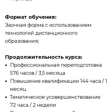
Формат обучения:
Заочная форма с использованием
технологий дистанционного
образования;
Продолжительность курса:
Профессиональная переподготовка
576 часов / 3,5 месяца
Повышение квалификации 144 часа / 1
месяц
Тематическое усовершенствование
72 часа / 2 недели