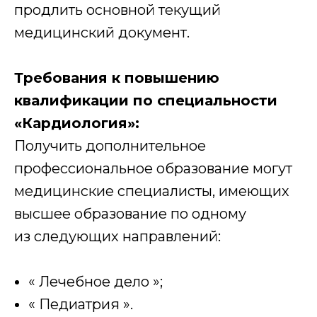
продлить основной текущий
медицинский документ.
Требования к повышению
квалификации по специальности
«Кардиология»:
Получить дополнительное
профессиональное образование могут
медицинские специалисты, имеющих
высшее образование по одному
из следующих направлений:
« Лечебное дело »;
« Педиатрия ».