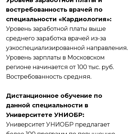
Уровень заработной платы и
востребованность врачей по
специальности «Кардиология»:
Уровень заработной платы выше
среднего заработка врачей из-за
узкоспециализированной направления.
Уровень зарплаты в Московском
регионе начинается от 100 тыс. руб.
Востребованность средняя.
Дистанционное обучение по
данной специальности в
Университете УНИОБР:
Университет УНИОБР предлагает