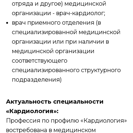
отряда и другое) медицинской
организации - врач-кардиолог;
врач приемного отделения (в
специализированной медицинской
организации или при наличии в
медицинской организации
соответствующего
специализированного структурного
подразделения)
Актуальность специальности
«Кардиология»:
Профессия по профилю «Кардиология»
востребована в медицинском