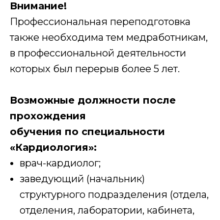
Внимание!
Профессиональная переподготовка
также необходима тем медработникам,
в профессиональной деятельности
которых был перерыв более 5 лет.
Возможные должности после
прохождения
обучения по специальности
«Кардиология»:
врач-кардиолог;
заведующий (начальник)
структурного подразделения (отдела,
отделения, лаборатории, кабинета,