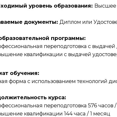
ходимый уровень образования:
Высшее
ваемые документы:
Диплом или Удостов
образовательной программы:
фессиональная переподготовка с выдачей 
ышение квалификации с выдачей удостовер
ат обучения:
ная форма с использованием технологий ди
олжительность курса:
фессиональная переподготовка 576 часов / 
ышение квалификации 144 часа / 1 месяц