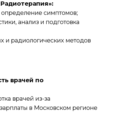
«Радиотерапия»:
, определение симптомов;
ики, анализ и подготовка
х и радиологических методов
ть врачей по
тка врачей из-за
зарплаты в Московском регионе