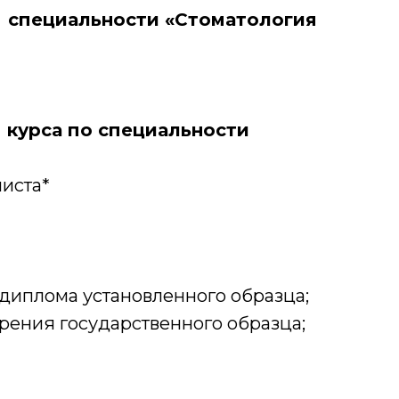
 специальности «Стоматология
курса по специальности
иста*
диплома установленного образца;
ения государственного образца;