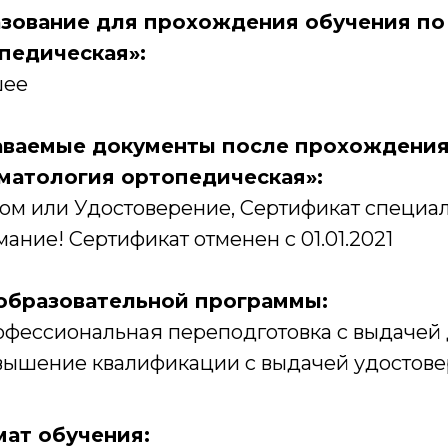
зование для прохождения обучения по
педическая»:
ее
ваемые документы после прохождения 
матология ортопедическая»:
ом или Удостоверение, Сертификат специал
ание! Сертификат отменен с 01.01.2021
образовательной программы:
фессиональная переподготовка с выдачей 
ышение квалификации с выдачей удостовер
ат обучения: