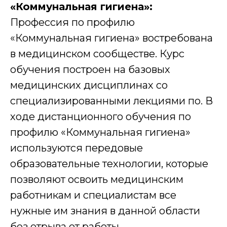
«Коммунальная гигиена»:
Профессия по профилю
«Коммунальная гигиена» востребована
в медицинском сообществе. Курс
обучения построен на базовых
медицинских дисциплинах со
специализированными лекциями по. В
ходе дистанционного обучения по
профилю «Коммунальная гигиена»
используются передовые
образовательные технологии, которые
позволяют освоить медицинским
работникам и специалистам все
нужные им знания в данной области
без отрыва от работы.