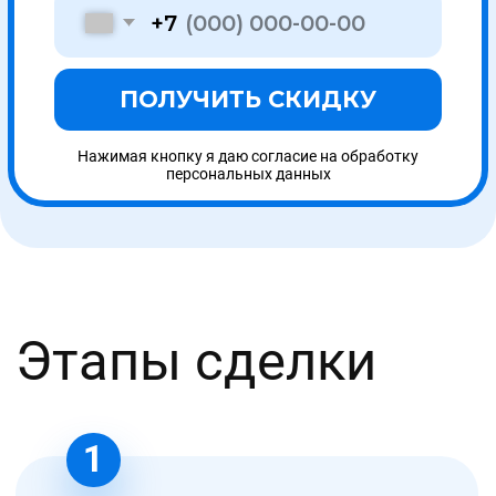
Политика конфиденциальности
Не публичная оферта
© 2023, ООО «УНИОБР»