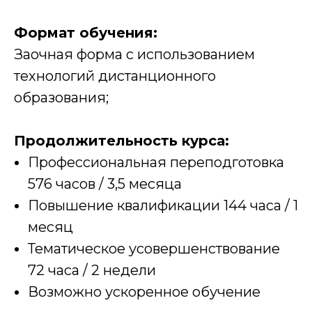
Формат обучения:
Заочная форма с использованием
технологий дистанционного
образования;
Продолжительность курса:
Профессиональная переподготовка
576 часов / 3,5 месяца
Повышение квалификации 144 часа / 1
месяц
Тематическое усовершенствование
72 часа / 2 недели
Возможно ускоренное обучение