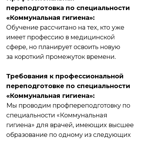
переподготовка по специальности
«Коммунальная гигиена»:
Обучение рассчитано на тех, кто уже
имеет профессию в медицинской
сфере, но планирует освоить новую
за короткий промежуток времени.
Требования к профессиональной
переподготовке по специальности
«Коммунальная гигиена»:
Мы проводим профпереподготовку по
специальности «Коммунальная
гигиена» для врачей, имеющих высшее
образование по одному из следующих