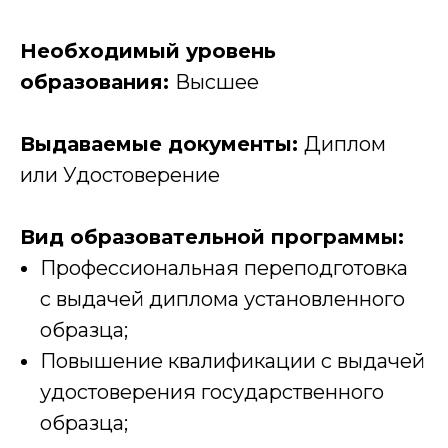
Необходимый уровень
образования:
Высшее
Выдаваемые документы:
Диплом
или Удостоверение
Вид образовательной программы:
Профессиональная переподготовка
с выдачей диплома установленного
образца;
Повышение квалификации с выдачей
удостоверения государственного
образца;