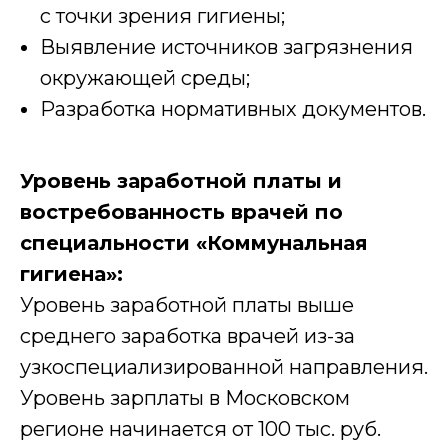
с точки зрения гигиены;
Выявление источников загрязнения
окружающей среды;
Разработка нормативных документов.
Уровень заработной платы и
востребованность врачей по
специальности «Коммунальная
гигиена»:
Уровень заработной платы выше
среднего заработка врачей из-за
узкоспециализированной направления.
Уровень зарплаты в Московском
регионе начинается от 100 тыс. руб.