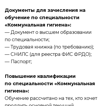
Документы для зачисления на
обучение по специальности
«Коммунальная гигиена»:
— Документ о высшем образовании
по специальности;
— Трудовая книжка (по требованию);
— СНИЛС (для реестра ФИС ФРДО);
— Паспорт;
Повышение квалификации
по специальности «Коммунальная
гигиена»:
Обучение рассчитано на тех, кто хочет
продлить основной текущий