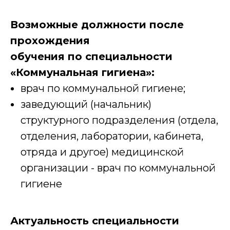
Возможные должности после
прохождения
обучения по специальности
«Коммунальная гигиена»:
врач по коммунальной гигиене;
заведующий (начальник)
структурного подразделения (отдела,
отделения, лаборатории, кабинета,
отряда и другое) медицинской
организации - врач по коммунальной
гигиене
Актуальность специальности