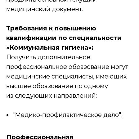
медицинский документ.
Требования к повышению
квалификации по специальности
«Коммунальная гигиена»:
Получить дополнительное
профессиональное образование могут
медицинские специалисты, имеющих
высшее образование по одному
из следующих направлений:
"Медико-профилактическое дело";
Профессиональная