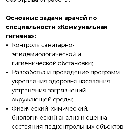
Основные задачи врачей по
специальности «Коммунальная
гигиена»:
Контроль санитарно-
эпидемиологической и
гигиенической обстановки;
Разработка и проведение программ
укрепления здоровья населения,
устранения загрязнений
окружающей среды;
Физический, химический,
биологический анализ и оценка
состояния подконтрольных объектов