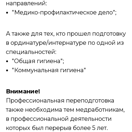
направлений:
"Медико-профилактическое дело";
А также для тех, кто прошел подготовку
в ординатуре/интернатуре по одной из
специальностей:
"Общая гигиена";
"Коммунальная гигиена"
Внимание!
Профессиональная переподготовка
также необходима тем медработникам,
в профессиональной деятельности
которых был перерыв более 5 лет.