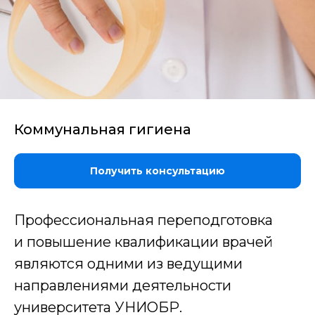
Коммунальная гигиена
Получить консультацию
Профессиональная переподготовка
и повышение квалификации врачей
являются одними из ведущими
направлениями деятельности
университета УНИОБР.