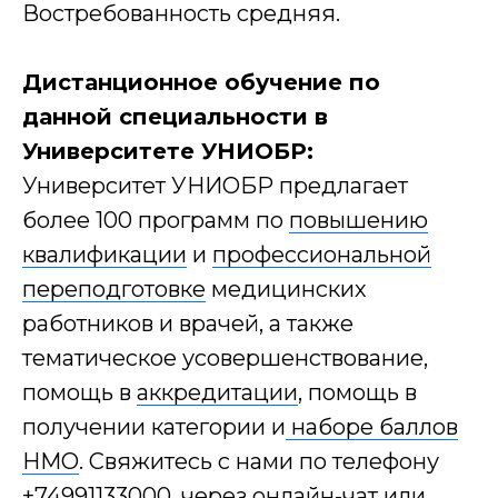
Востребованность средняя.
Дистанционное обучение по
данной специальности в
Университете УНИОБР:
Университет УНИОБР предлагает
более 100 программ по
повышению
квалификации
и
профессиональной
переподготовке
медицинских
работников и врачей, а также
тематическое усовершенствование,
помощь в
аккредитации
, помощь в
получении категории и
наборе баллов
НМО
. Свяжитесь с нами по телефону
+74991133000
, через онлайн-чат или