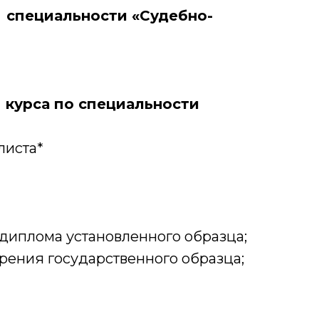
 специальности «Судебно-
курса по специальности
листа*
диплома установленного образца;
ения государственного образца;