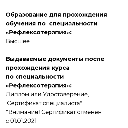
Образование для прохождения
обучения по специальности
«Рефлексотерапия»:
Высшее
Выдаваемые документы после
прохождения курса
по специальности
«Рефлексотерапия»:
Диплом или Удостоверение,
Сертификат специалиста*
*Внимание! Сертификат отменен
с 01.01.2021