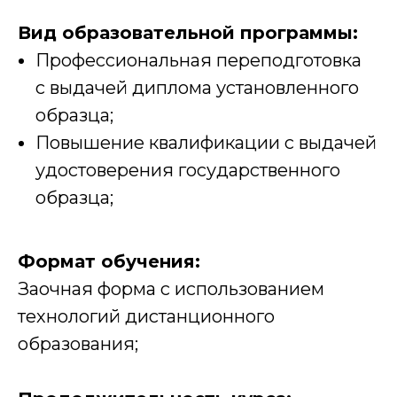
Вид образовательной программы:
Профессиональная переподготовка
с выдачей диплома установленного
образца;
Повышение квалификации с выдачей
удостоверения государственного
образца;
Формат обучения:
Заочная форма с использованием
технологий дистанционного
образования;