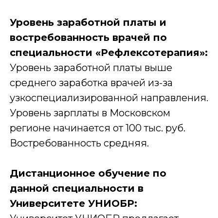
Уровень заработной платы и
востребованность врачей по
специальности «Рефлексотерапия»:
Уровень заработной платы выше
среднего заработка врачей из-за
узкоспециализированной направления.
Уровень зарплаты в Московском
регионе начинается от 100 тыс. руб.
Востребованность средняя.
Дистанционное обучение по
данной специальности в
Университете УНИОБР:
Получи расчет