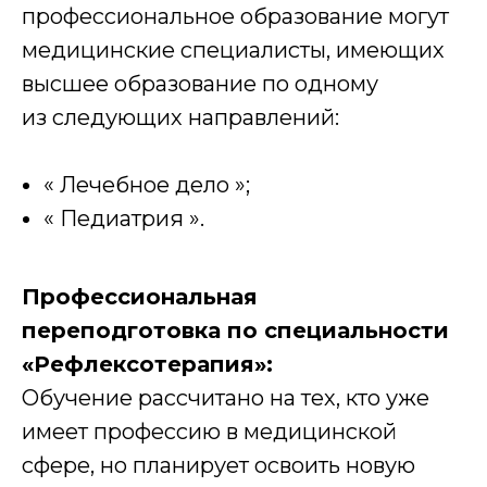
профессиональное образование могут
медицинские специалисты, имеющих
высшее образование по одному
из следующих направлений:
« Лечебное дело »;
« Педиатрия ».
Профессиональная
переподготовка по специальности
«Рефлексотерапия»:
Обучение рассчитано на тех, кто уже
имеет профессию в медицинской
сфере, но планирует освоить новую