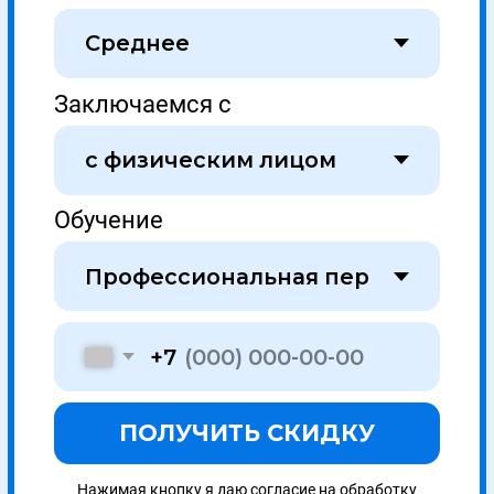
Политика конфиденциальности
Не публичная оферта
© 2023, ООО «УНИОБР»