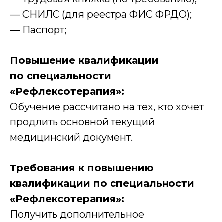
— СНИЛС (для реестра ФИС ФРДО);
— Паспорт;
Повышение квалификации
по специальности
«Рефлексотерапия»:
Обучение рассчитано на тех, кто хочет
продлить основной текущий
медицинский документ.
Требования к повышению
квалификации по специальности
«Рефлексотерапия»:
Получить дополнительное