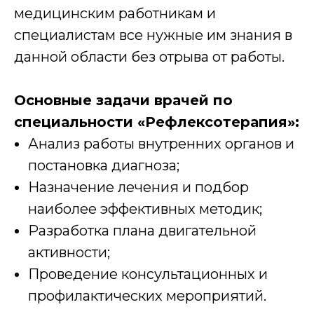
медицинским работникам и
специалистам все нужные им знания в
данной области без отрыва от работы.
Основные задачи врачей по
специальности «Рефлексотерапия»:
Анализ работы внутренних органов и
постановка диагноза;
Назначение лечения и подбор
наиболее эффективных методик;
Разработка плана двигательной
активности;
Проведение консультационных и
профилактических мероприятий.