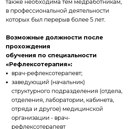
также необходима тем медработникам,
в профессиональной деятельности
которых был перерыв более 5 лет.
Возможные должности после
прохождения
обучения по специальности
«Рефлексотерапия»:
врач-рефлексотерапевт;
заведующий (начальник)
структурного подразделения (отдела,
отделения, лаборатории, кабинета,
отряда и другое) медицинской
организации - врач-
рефлексотерапевт