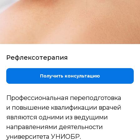
Рефлексотерапия
Получить консультацию
Профессиональная переподготовка
и повышение квалификации врачей
являются одними из ведущими
направлениями деятельности
университета УНИОБР.