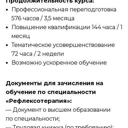
Продолжительность курса:
Профессиональная переподготовка
576 часов / 3,5 месяца
Повышение квалификации 144 часа / 1
месяц
Тематическое усовершенствование
72 часа / 2 недели
Возможно ускоренное обучение
Документы для зачисления на
обучение по специальности
«Рефлексотерапия»:
— Документ о высшем образовании
по специальности;
— Трудовая книжка (по требованию);