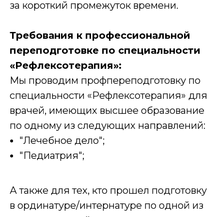
за короткий промежуток времени.
Требования к профессиональной
переподготовке по специальности
«Рефлексотерапия»:
Мы проводим профпереподготовку по
специальности «Рефлексотерапия» для
врачей, имеющих высшее образование
по одному из следующих направлений:
"Лечебное дело";
"Педиатрия";
А также для тех, кто прошел подготовку
в ординатуре/интернатуре по одной из