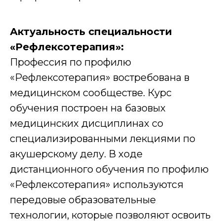
Актуальность специальности
«Рефлексотерапия»:
Профессия по профилю
«Рефлексотерапия» востребована в
медицинском сообществе. Курс
обучения построен на базовых
медицинских дисциплинах со
специализированными лекциями по
акушерскому делу. В ходе
дистанционного обучения по профилю
«Рефлексотерапия» используются
передовые образовательные
технологии, которые позволяют освоить