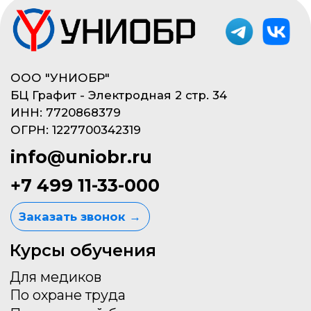
Политика конфиденциальности
Не публичная оферта
© 2023, ООО «УНИОБР»