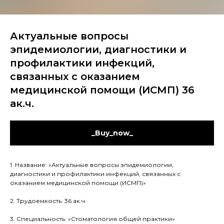
Актуальные вопросы
эпидемиологии, диагностики и
профилактики инфекций,
связанных с оказанием
медицинской помощи (ИСМП) 36
ак.ч.
_Buy_now_
1. Название: «Актуальные вопросы эпидемиологии,
диагностики и профилактики инфекций, связанных с
оказанием медицинской помощи (ИСМП)»
2. Трудоемкость: 36 ак.ч.
3. Специальность: «Стоматология общей практики»