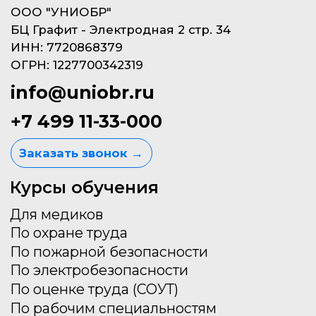
Политика конфиденциальности
Не публичная оферта
© 2023, ООО «УНИОБР»