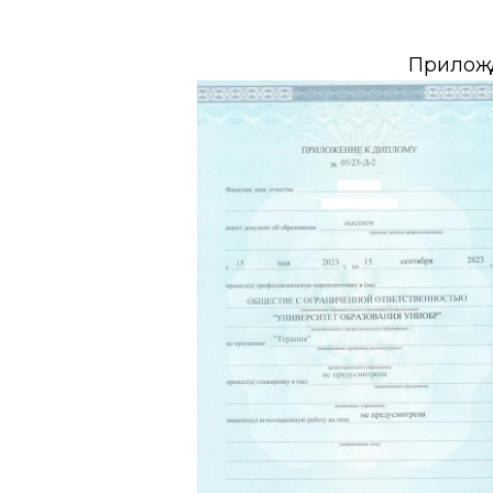
Прилож