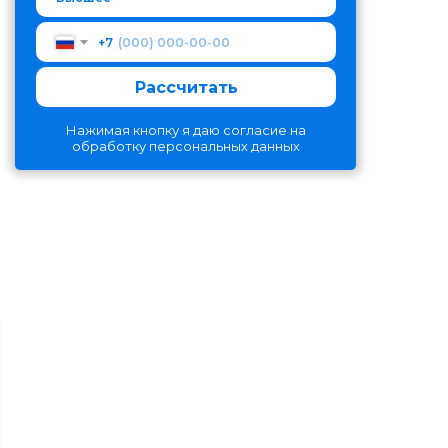
+7
Рассчитать
Нажимая кнопку я даю согласие на
обработку персональных данных