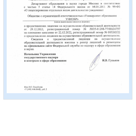
обработку персональных данных
Отзывы
Наши клиенты любят нас