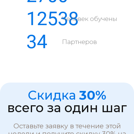
Благодарности